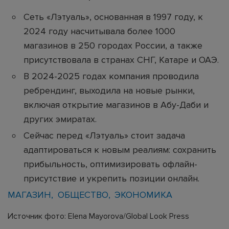
Сеть «Лэтуаль», основанная в 1997 году, к
2024 году насчитывала более 1000
магазинов в 250 городах России, а также
присутствовала в странах СНГ, Катаре и ОАЭ.
В 2024-2025 годах компания проводила
ребрендинг, выходила на новые рынки,
включая открытие магазинов в Абу-Даби и
других эмиратах.
Сейчас перед «Лэтуаль» стоит задача
адаптироваться к новым реалиям: сохранить
прибыльность, оптимизировать офлайн-
присутствие и укрепить позиции онлайн.
МАГАЗИН
ОБЩЕСТВО
ЭКОНОМИКА
Источник фото: Elena Mayorova/Global Look Press