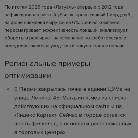
По итогам 2025 года «Лэтуаль» впервые с 2012 года
зафиксировала чистый убыток, превысивший 1 млрд руб.,
на фоне снижения выручки на 6%. Сейчас компания
пересматривает эффективность локаций, анализирует
обороты и реагирует на изменение потребительского
поведения, включая уход части покупателей в онлайн.
Региональные примеры
оптимизации
В Перми закрылась точка в здании ЦУМа на
улице Ленина, 45. Магазин исчез из списка
действующих на официальном сайте и на
«Яндекс Картах». Сейчас в городе остаётся
шесть филиалов, в основном расположенных
в торговых центрах.