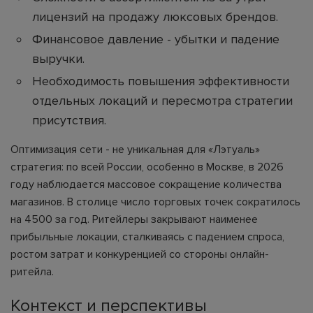
лицензий на продажу люксовых брендов.
Финансовое давление - убытки и падение
выручки.
Необходимость повышения эффективности
отдельных локаций и пересмотра стратегии
присутствия.
Оптимизация сети - не уникальная для «Лэтуаль»
стратегия: по всей России, особенно в Москве, в 2026
году наблюдается массовое сокращение количества
магазинов. В столице число торговых точек сократилось
на 4500 за год. Ритейлеры закрывают наименее
прибыльные локации, сталкиваясь с падением спроса,
ростом затрат и конкуренцией со стороны онлайн-
ритейла.
Контекст и перспективы