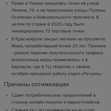
Ранее в Перми закрылись точки на улице
Ленина, 74, и на пересечении улицы Полины
Осипенко и Комсомольского проспекта. В
целом по стране в 2025 году было
ликвидировано 73 торговые точки.
В Красноярске закрыт магазин на проспекте
Мира, проработавший более 20 лет. Причина
- резкое падение покупательского трафика.
Аналогичные меры применялись и в
Барнауле, где в ТЦ «Европа» с начала
октября прекратил работу отдел «Лэтуаль».
Причины оптимизации
Сдвиг потребительских предпочтений в
сторону онлайн-покупок и маркетплейсов.
Сложности с ассортиментом из‑за утрат