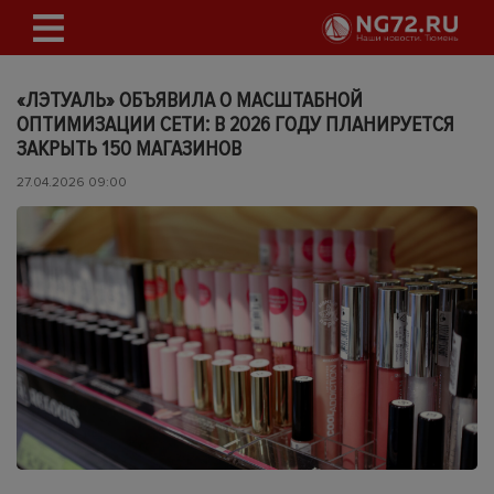
«ЛЭТУАЛЬ» ОБЪЯВИЛА О МАСШТАБНОЙ
ОПТИМИЗАЦИИ СЕТИ: В 2026 ГОДУ ПЛАНИРУЕТСЯ
ЗАКРЫТЬ 150 МАГАЗИНОВ
27.04.2026 09:00