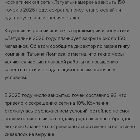
Косметическая сеть «Лэтуаль» намерена закрыть 150
точек в 2026 году, сократив присутствие офлайн и
адаптируясь к изменениям рынка.
Крупнейшая российская сеть парфюмерии и косметики
«Лэтуаль» в 2026 году планирует закрыть около 150
магазинов. Об этом сообщила директор по маркетингу
компании Татьяна Ломтева, отметив, что такие меры
являются частью плановой работы по повышению
качества сети и её адаптации к новым рыночным
условиям.
В 2025 году число закрытых точек составило 93, что
привело к сокращению сети на 10%. Компания
столкнулась с усложнением условий: ретейлер не смог
получить лицензии на продажу ряда люксовых брендов,
включая Chanel, что ограничило ассортимент и негативно
сказалось на выручке.