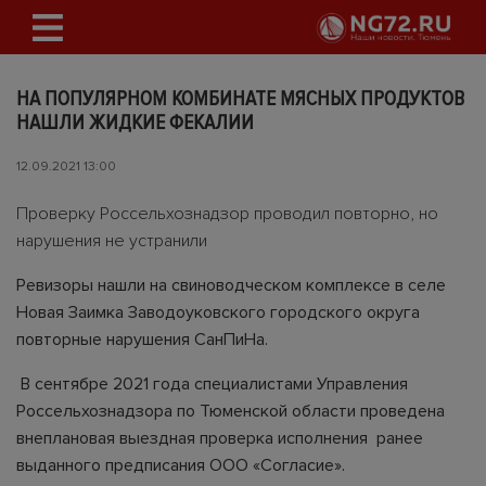
НА ПОПУЛЯРНОМ КОМБИНАТЕ МЯСНЫХ ПРОДУКТОВ
НАШЛИ ЖИДКИЕ ФЕКАЛИИ
12.09.2021 13:00
Проверку Россельхознадзор проводил повторно, но
нарушения не устранили
Ревизоры нашли на свиноводческом комплексе в селе
Новая Заимка Заводоуковского городского округа
повторные нарушения СанПиНа.
В сентябре 2021 года специалистами Управления
Россельхознадзора по Тюменской области проведена
внеплановая выездная проверка исполнения ранее
выданного предписания ООО «Согласие».