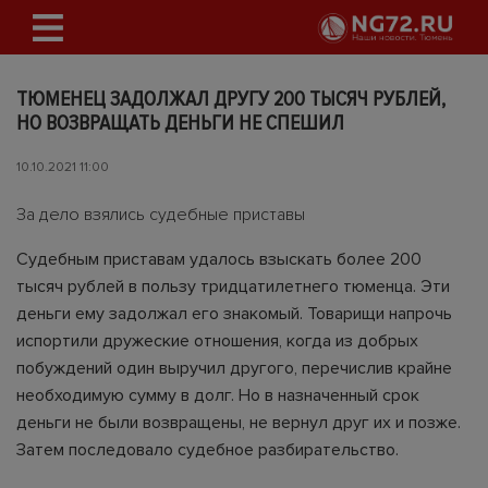
ТЮМЕНЕЦ ЗАДОЛЖАЛ ДРУГУ 200 ТЫСЯЧ РУБЛЕЙ,
НО ВОЗВРАЩАТЬ ДЕНЬГИ НЕ СПЕШИЛ
10.10.2021 11:00
За дело взялись судебные приставы
Судебным приставам удалось взыскать более 200
тысяч рублей в пользу тридцатилетнего тюменца. Эти
деньги ему задолжал его знакомый. Товарищи напрочь
испортили дружеские отношения, когда из добрых
побуждений один выручил другого, перечислив крайне
необходимую сумму в долг. Но в назначенный срок
деньги не были возвращены, не вернул друг их и позже.
Затем последовало судебное разбирательство.