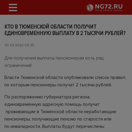
КТО В ТЮМЕНСКОЙ ОБЛАСТИ ПОЛУЧИТ
ЕДИНОВРЕМЕННУЮ ВЫПЛАТУ В 2 ТЫСЯЧИ РУБЛЕЙ?
30.03.2022 09:35
Для получения выплаты пенсионерам есть ряд
ограничений
Власти Тюменской области опубликовали список правил,
по которым пенсионеры получат 2 тысячи рублей.
По распоряжению губернатора региона,
единовременную адресную помощь получат
проживающие в Тюменской области неработающие
пенсионеры, получающие пенсию по старости или
по инвалидности. Выплаты будут перечислены