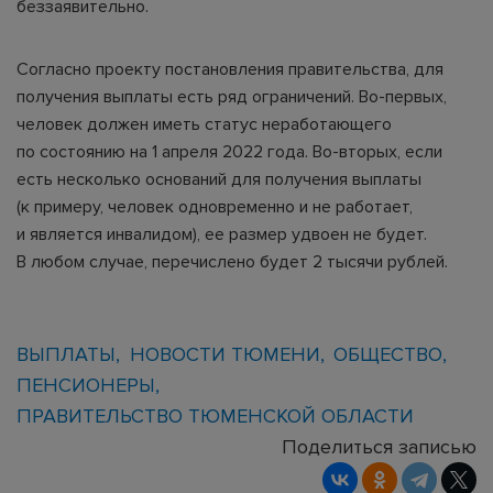
беззаявительно.
Согласно проекту постановления правительства, для
получения выплаты есть ряд ограничений. Во-первых,
человек должен иметь статус неработающего
по состоянию на 1 апреля 2022 года. Во-вторых, если
есть несколько оснований для получения выплаты
(к примеру, человек одновременно и не работает,
и является инвалидом), ее размер удвоен не будет.
В любом случае, перечислено будет 2 тысячи рублей.
ВЫПЛАТЫ
НОВОСТИ ТЮМЕНИ
ОБЩЕСТВО
ПЕНСИОНЕРЫ
ПРАВИТЕЛЬСТВО ТЮМЕНСКОЙ ОБЛАСТИ
Поделиться записью