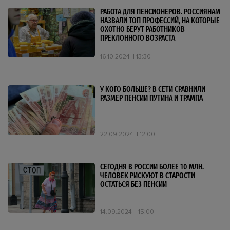
РАБОТА ДЛЯ ПЕНСИОНЕРОВ. РОССИЯНАМ
НАЗВАЛИ ТОП ПРОФЕССИЙ, НА КОТОРЫЕ
ОХОТНО БЕРУТ РАБОТНИКОВ
ПРЕКЛОННОГО ВОЗРАСТА
16.10.2024
13:30
У КОГО БОЛЬШЕ? В СЕТИ СРАВНИЛИ
РАЗМЕР ПЕНСИИ ПУТИНА И ТРАМПА
22.09.2024
12:00
СЕГОДНЯ В РОССИИ БОЛЕЕ 10 МЛН.
ЧЕЛОВЕК РИСКУЮТ В СТАРОСТИ
ОСТАТЬСЯ БЕЗ ПЕНСИИ
14.09.2024
15:00