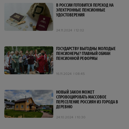
В РОССИИ ГОТОВИТСЯ ПЕРЕХОД НА
ЭЛЕКТРОННЫЕ ПЕНСИОННЫЕ
УДОСТОВЕРЕНИЯ
24.11.2024
12:02
ГОСУДАРСТВУ ВЫГОДНЫ МОЛОДЫЕ
ПЕНСИОНЕРЫ? ГЛАВНЫЙ ОБМАН
ПЕНСИОННОЙ РЕФОРМЫ
16.11.2024
08:45
НОВЫЙ ЗАКОН МОЖЕТ
СПРОВОЦИРОВАТЬ МАССОВОЕ
ПЕРЕСЕЛЕНИЕ РОССИЯН ИЗ ГОРОДА В
ДЕРЕВНЮ
24.10.2024
10:30