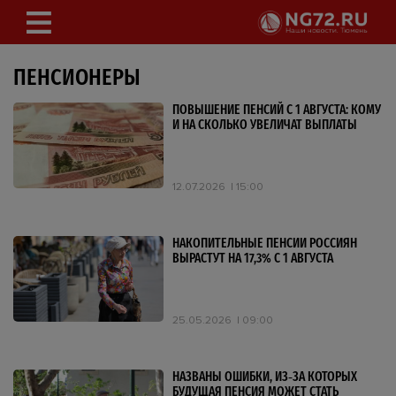
ПЕНСИОНЕРЫ
ПОВЫШЕНИЕ ПЕНСИЙ С 1 АВГУСТА: КОМУ
И НА СКОЛЬКО УВЕЛИЧАТ ВЫПЛАТЫ
12.07.2026
15:00
НАКОПИТЕЛЬНЫЕ ПЕНСИИ РОССИЯН
ВЫРАСТУТ НА 17,3% С 1 АВГУСТА
25.05.2026
09:00
НАЗВАНЫ ОШИБКИ, ИЗ‑ЗА КОТОРЫХ
БУДУЩАЯ ПЕНСИЯ МОЖЕТ СТАТЬ