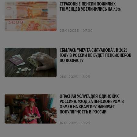
СТРАХОВЫЕ ПЕНСИИ ПОЖИЛЫХ
ТЮМЕНЦЕВ УВЕЛИЧИЛИСЬ НА 7,3%
26.01.2025
07:00
СБЫЛАСЬ "МЕЧТА СИЛУАНОВА". В 2025
ГОДУ В РОССИИ НЕ БУДЕТ ПЕНСИОНЕРОВ
ПО ВОЗРАСТУ
21.01.2025
13:25
ОПАСНАЯ УСЛУГА ДЛЯ ОДИНОКИХ
РОССИЯН. УХОД ЗА ПЕНСИОНЕРОМ В
ОБМЕН НА КВАРТИРУ НАБИРАЕТ
ПОПУЛЯРНОСТЬ В РОССИИ
14.01.2025
13:25