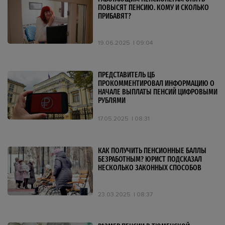
ПОВЫСЯТ ПЕНСИЮ. КОМУ И СКОЛЬКО
ПРИБАВЯТ?
19.06.2025
09:04
ПРЕДСТАВИТЕЛЬ ЦБ
ПРОКОММЕНТИРОВАЛ ИНФОРМАЦИЮ О
НАЧАЛЕ ВЫПЛАТЫ ПЕНСИЙ ЦИФРОВЫМИ
РУБЛЯМИ
17.05.2025
08:31
КАК ПОЛУЧИТЬ ПЕНСИОННЫЕ БАЛЛЫ
БЕЗРАБОТНЫМ? ЮРИСТ ПОДСКАЗАЛ
НЕСКОЛЬКО ЗАКОННЫХ СПОСОБОВ
23.03.2025
08:37