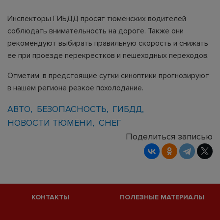
Инспекторы ГИЬДД просят тюменских водителей
соблюдать внимательность на дороге. Также они
рекомендуют выбирать правильную скорость и снижать
ее при проезде перекрестков и пешеходных переходов.
Отметим, в предстоящие сутки синоптики прогнозируют
в нашем регионе резкое похолодание.
АВТО
БЕЗОПАСНОСТЬ
ГИБДД
НОВОСТИ ТЮМЕНИ
СНЕГ
Поделиться записью
КОНТАКТЫ
ПОЛЕЗНЫЕ МАТЕРИАЛЫ