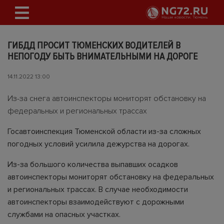
ГИБДД ПРОСИТ ТЮМЕНСКИХ ВОДИТЕЛЕЙ В
НЕПОГОДУ БЫТЬ ВНИМАТЕЛЬНЫМИ НА ДОРОГЕ
14.11.2022 13:00
Из-за снега автоинспекторы мониторят обстановку на
федеральных и региональных трассах
Госавтоинспекция Тюменской области из-за сложных
погодных условий усилила дежурства на дорогах.
Из-за большого количества выпавших осадков
автоинспекторы мониторят обстановку на федеральных
и региональных трассах. В случае необходимости
автоинспекторы взаимодействуют с дорожными
службами на опасных участках.