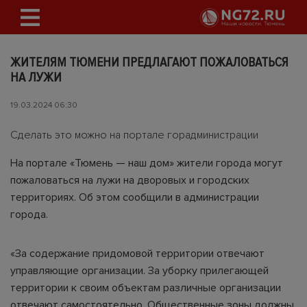
ЖИТЕЛЯМ ТЮМЕНИ ПРЕДЛАГАЮТ ПОЖАЛОВАТЬСЯ
НА ЛУЖИ
19.03.2024 06:30
Сделать это можно на портале горадминистрации
На портале «Тюмень — наш дом» жители города могут
пожаловаться на лужи на дворовых и городских
территориях. Об этом сообщили в администрации
города.
«За содержание придомовой территории отвечают
управляющие организации. За уборку прилегающей
территории к своим объектам различные организации
отвечают самостоятельно. Общественные зоны должны