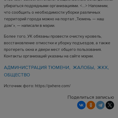
убираться подрядными организациями. <…> Напомним,
что сообщить о необходимости уборки различных
территорий города можно на портал „Тюмень — наш
дом“», — написали в мэрии.
Более того, УК обязаны провести очистку кровель,
восстановление отмостки и уборку подъездов, а также
протереть окна и двери мест общего пользования.
Контакты организаций указаны на сайте мэрии.
АДМИНИСТРАЦИЯ ТЮМЕНИ
ЖАЛОБЫ
ЖКХ
ОБЩЕСТВО
Источник фото: https://pxhere.com/
Поделиться записью