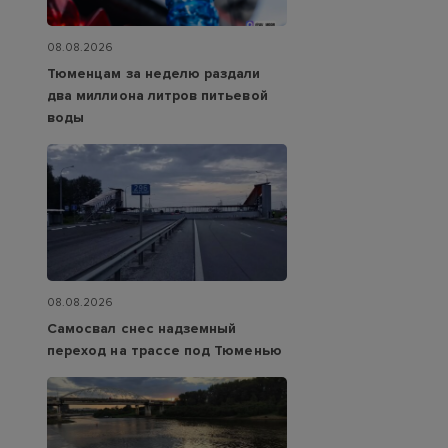
08.08.2026
Тюменцам за неделю раздали
два миллиона литров питьевой
воды
08.08.2026
Самосвал снес надземный
переход на трассе под Тюменью