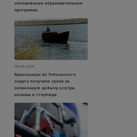
обновлённая образовательная
программа
08.08.2026
Браконьеры из Тобольского
округа получили сроки за
незаконную добычу осетра,
нельмы и стерляди