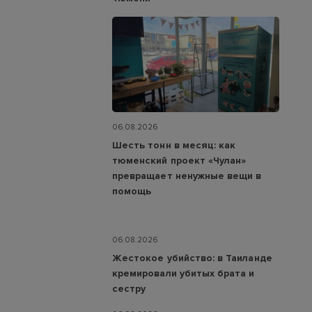
06.08.2026
Шесть тонн в месяц: как
тюменский проект «Чулан»
превращает ненужные вещи в
помощь
06.08.2026
Жестокое убийство: в Таиланде
кремировали убитых брата и
сестру