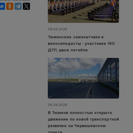
06.08.2026
Тюменские самокатчики и
велосипедисты - участники 150
ДТП, двое погибли
06.08.2026
В Тюмени полностью открыто
движение по новой транспортной
развязке на Червишевском
тракте