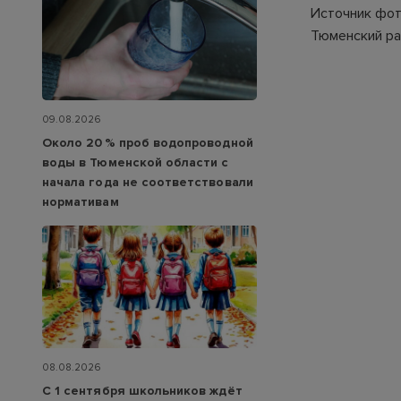
Источник фот
Тюменский ра
09.08.2026
Около 20 % проб водопроводной
воды в Тюменской области с
начала года не соответствовали
нормативам
08.08.2026
С 1 сентября школьников ждёт