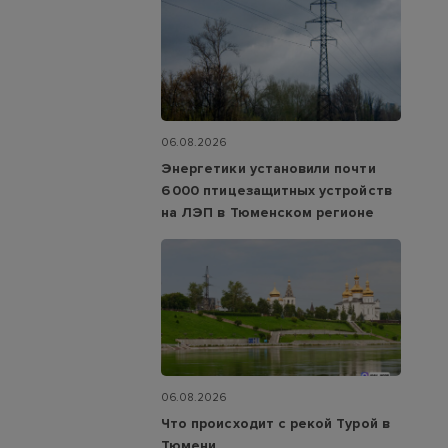
06.08.2026
Энергетики установили почти
6 000 птицезащитных устройств
на ЛЭП в Тюменском регионе
06.08.2026
Что происходит с рекой Турой в
Тюмени