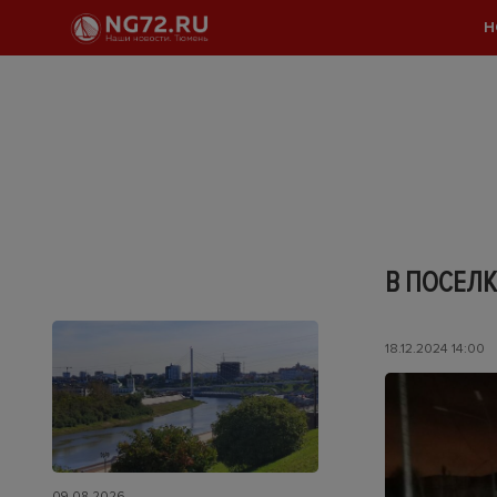
Н
В ПОСЕЛ
18.12.2024 14:00
09.08.2026