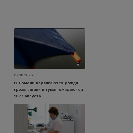
07.08.2026
В Тюмени надвигаются дожди:
грозы, ливни и туман ожидаются
10-11 августа