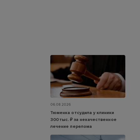
06.08.2026
Тюменка отсудила у клиники
300 тыс. ₽ за некачественное
лечение перелома