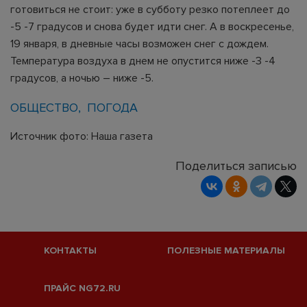
готовиться не стоит: уже в субботу резко потеплеет до
-5 -7 градусов и снова будет идти снег. А в воскресенье,
19 января, в дневные часы возможен снег с дождем.
Температура воздуха в днем не опустится ниже -3 -4
градусов, а ночью – ниже -5.
ОБЩЕСТВО
ПОГОДА
Источник фото: Наша газета
Поделиться записью
КОНТАКТЫ
ПОЛЕЗНЫЕ МАТЕРИАЛЫ
ПРАЙС NG72.RU