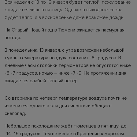
Вся неделя с 13 по 19 января будет тёплой, похолодание
ожидается лишь в пятницу. Однако в выходные снова
будет тепло, а в воскресенье даже возможен дождь.
На Старый Новый год в Тюмени ожидается пасмурная
погода.
В понедельник, 13 января, с утра возможен небольшой
туман, температура воздуха составит -8 градусов. В
дневные часы столбики термометров не опустятся ниже
-6 -7 градусов, ночью – ниже -7 -9. На протяжении дня
ожидается слабый тёплый ветер.
Со вторника по четверг температура воздуха почти не
изменится, однако в эти дни синоптики обещают
снегопад.
Небольшое похолодание ждёт тюменцев в пятницу: до
-14 -15 градусов. Тем не менее в Крещение к морозам