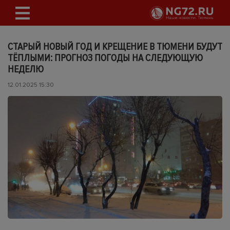
СТАРЫЙ НОВЫЙ ГОД И КРЕЩЕНИЕ В ТЮМЕНИ БУДУТ
ТЁПЛЫМИ: ПРОГНОЗ ПОГОДЫ НА СЛЕДУЮЩУЮ
НЕДЕЛЮ
12.01.2025 15:30