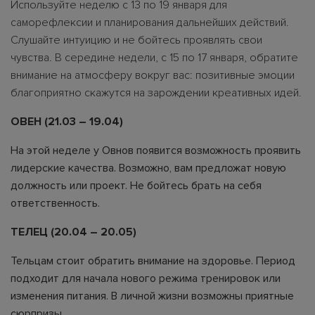
Используйте неделю с 13 по 19 января для
саморефлексии и планирования дальнейших действий.
Слушайте интуицию и не бойтесь проявлять свои
чувства. В середине недели, с 15 по 17 января, обратите
внимание на атмосферу вокруг вас: позитивные эмоции
благоприятно скажутся на зарождении креативных идей.
ОВЕН (21.03 – 19.04)
На этой неделе у Овнов появится возможность проявить
лидерские качества. Возможно, вам предложат новую
должность или проект. Не бойтесь брать на себя
ответственность.
ТЕЛЕЦ (20.04 – 20.05)
Тельцам стоит обратить внимание на здоровье. Период
подходит для начала нового режима тренировок или
изменения питания. В личной жизни возможны приятные
сюрпризы.