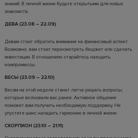
знаний. В личной жизни будьте открытыми для новых
знакомств.
ДЕВА (23.08 – 22.09)
Девам стоит обратить внимание на финансовый аспект.
Возможно, вам стоит пересмотреть бюджет или сделать
инвестиции. В отношениях старайтесь находить
компромиссы.
ВЕСЫ (23.09 – 22.10)
Весам на этой неделе станет легче решать вопросы,
которые волновали вас ранее. Активное общение
поможет вам получить необходимую поддержку. Не
упустите шанс наладить гармонию в личной жизни.
СКОРПИОН (23.10 – 21.11)