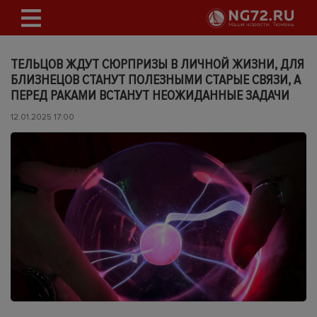
ТЕЛЬЦОВ ЖДУТ СЮРПРИЗЫ В ЛИЧНОЙ ЖИЗНИ, ДЛЯ
БЛИЗНЕЦОВ СТАНУТ ПОЛЕЗНЫМИ СТАРЫЕ СВЯЗИ, А
ПЕРЕД РАКАМИ ВСТАНУТ НЕОЖИДАННЫЕ ЗАДАЧИ
12.01.2025 17:00