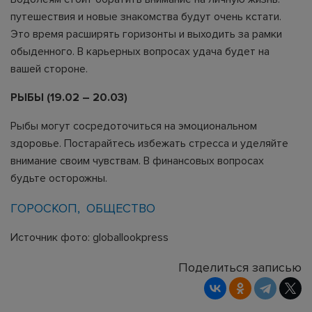
путешествия и новые знакомства будут очень кстати.
Это время расширять горизонты и выходить за рамки
обыденного. В карьерных вопросах удача будет на
вашей стороне.
РЫБЫ (19.02 – 20.03)
Рыбы могут сосредоточиться на эмоциональном
здоровье. Постарайтесь избежать стресса и уделяйте
внимание своим чувствам. В финансовых вопросах
будьте осторожны.
ГОРОСКОП
ОБЩЕСТВО
Источник фото: globallookpress
Поделиться записью