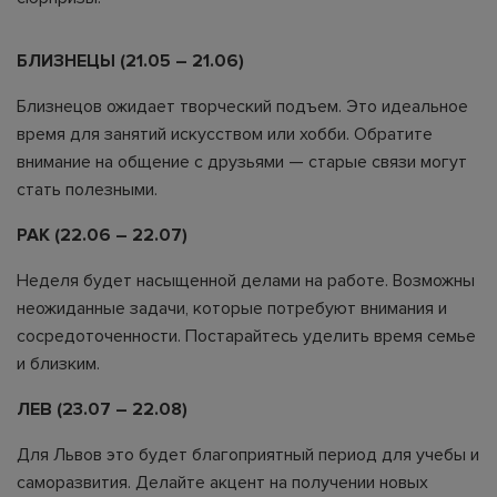
БЛИЗНЕЦЫ (21.05 – 21.06)
Близнецов ожидает творческий подъем. Это идеальное
время для занятий искусством или хобби. Обратите
внимание на общение с друзьями — старые связи могут
стать полезными.
РАК (22.06 – 22.07)
Неделя будет насыщенной делами на работе. Возможны
неожиданные задачи, которые потребуют внимания и
сосредоточенности. Постарайтесь уделить время семье
и близким.
ЛЕВ (23.07 – 22.08)
Для Львов это будет благоприятный период для учебы и
саморазвития. Делайте акцент на получении новых