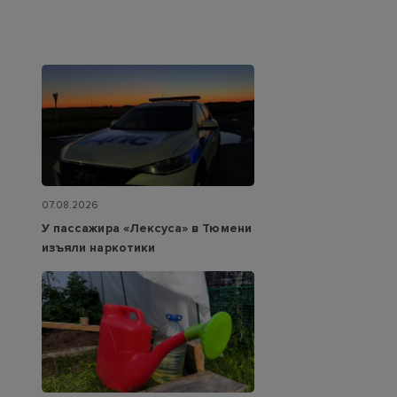
07.08.2026
У пассажира «Лексуса» в Тюмени
изъяли наркотики