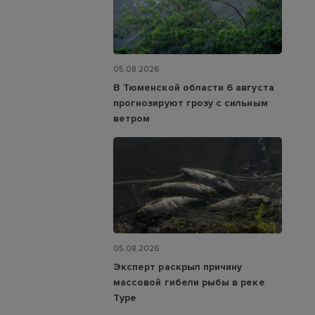
05.08.2026
В Тюменской области 6 августа
прогнозируют грозу с сильным
ветром
05.08.2026
Эксперт раскрыл причину
массовой гибели рыбы в реке
Туре