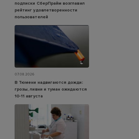
подписки СберПрайм возглавил
рейтинг удовлетворенности
пользователей
07.08.2026
В Тюмени надвигаются дожди:
грозы, ливни и туман ожидаются
10-11 августа