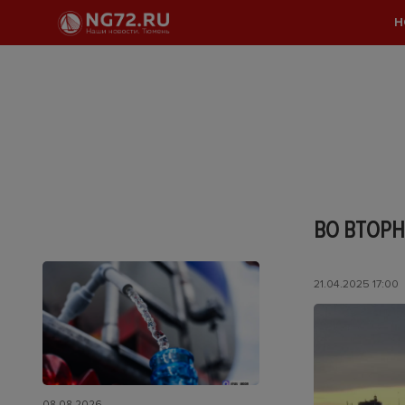
Н
ВО ВТОРН
21.04.2025 17:00
08.08.2026