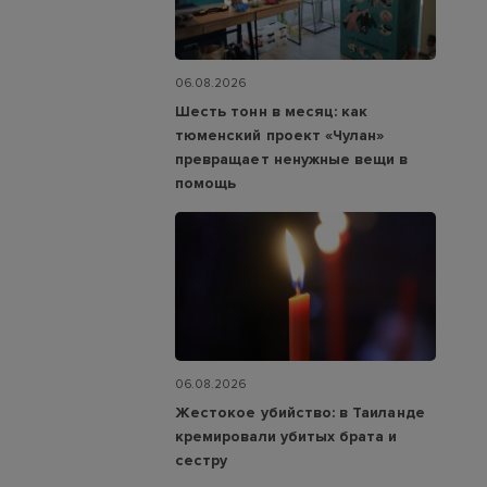
06.08.2026
Шесть тонн в месяц: как
тюменский проект «Чулан»
превращает ненужные вещи в
помощь
06.08.2026
Жестокое убийство: в Таиланде
кремировали убитых брата и
сестру