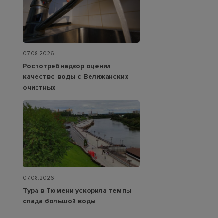
07.08.2026
Роспотребнадзор оценил
качество воды с Велижанских
очистных
07.08.2026
Тура в Тюмени ускорила темпы
спада большой воды