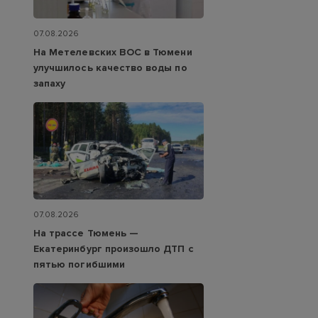
07.08.2026
На Метелевских ВОС в Тюмени
улучшилось качество воды по
запаху
07.08.2026
На трассе Тюмень —
Екатеринбург произошло ДТП с
пятью погибшими