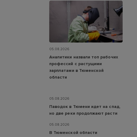
05.08.2026
Аналитики назвали топ рабочих
профессий с растущими
зарплатами в Тюменской
области
05.08.2026
Паводок в Тюмени идет на спад,
но две реки продолжают расти
05.08.2026
В Тюменской области