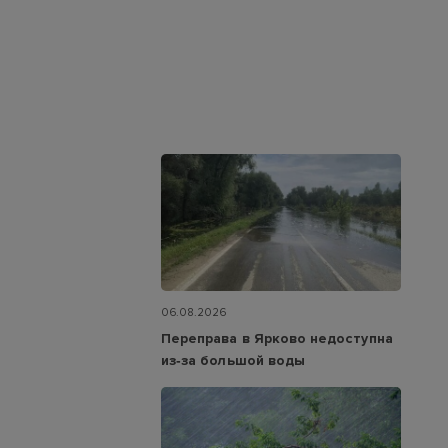
06.08.2026
Переправа в Ярково недоступна
из‑за большой воды