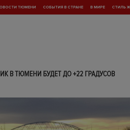
ОВОСТИ ТЮМЕНИ
СОБЫТИЯ В СТРАНЕ
В МИРЕ
СТИЛЬ 
ИК В ТЮМЕНИ БУДЕТ ДО +22 ГРАДУСОВ