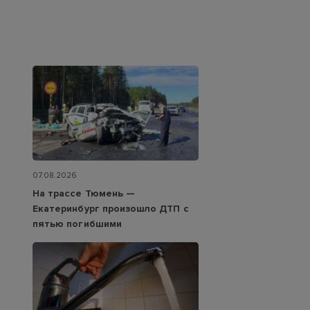
07.08.2026
На трассе Тюмень —
Екатеринбург произошло ДТП с
пятью погибшими