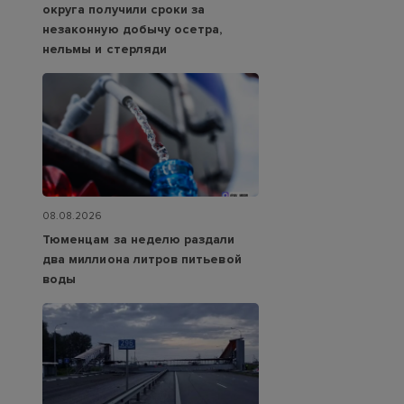
округа получили сроки за
незаконную добычу осетра,
нельмы и стерляди
08.08.2026
Тюменцам за неделю раздали
два миллиона литров питьевой
воды