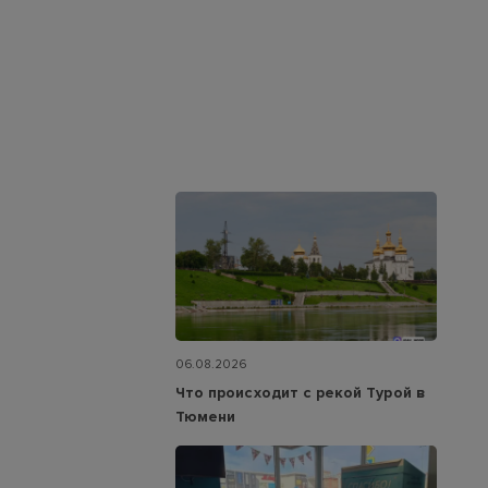
06.08.2026
Что происходит с рекой Турой в
Тюмени