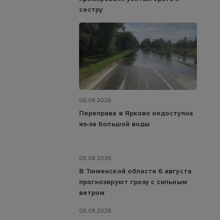
сестру
06.08.2026
Переправа в Ярково недоступна
из‑за большой воды
05.08.2026
В Тюменской области 6 августа
прогнозируют грозу с сильным
ветром
05.08.2026