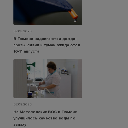
07.08.2026
В Тюмени надвигаются дожди:
грозы, ливни и туман ожидаются
10-11 августа
07.08.2026
На Метелевских ВОС в Тюмени
улучшилось качество воды по
запаху