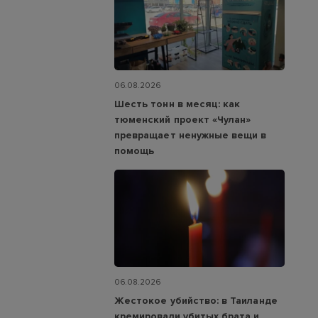
06.08.2026
Шесть тонн в месяц: как
тюменский проект «Чулан»
превращает ненужные вещи в
помощь
06.08.2026
Жестокое убийство: в Таиланде
кремировали убитых брата и