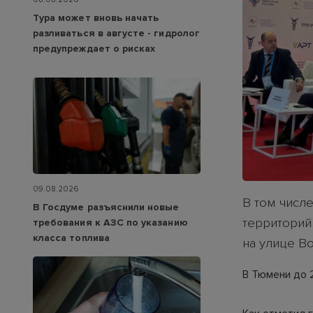
Тура может вновь начать
разливаться в августе - гидролог
предупреждает о рисках
09.08.2026
В том числе
В Госдуме разъяснили новые
территорий
требования к АЗС по указанию
класса топлива
на улице В
В Тюмени до 