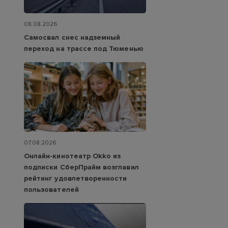
08.08.2026
Самосвал снес надземный
переход на трассе под Тюменью
07.08.2026
Онлайн-кинотеатр Okko из
подписки СберПрайм возглавил
рейтинг удовлетворенности
пользователей