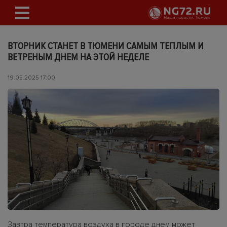
ВТОРНИК СТАНЕТ В ТЮМЕНИ САМЫМ ТЕПЛЫМ И
ВЕТРЕНЫМ ДНЕМ НА ЭТОЙ НЕДЕЛЕ
19.05.2025 17:00
Завтра температура воздуха в городе днем может