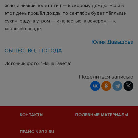
ясно, а низкий полёт птиц — к скорому дождю. Если в
этот день прошёл дождь, то сентябрь будет тёплым и
сухим, радуга утром — к ненастью, а вечером — к
хорошей погоде.
Юлия Давыдова
ОБЩЕСТВО
ПОГОДА
Источник фото: "Наша Газета"
Поделиться записью
КОНТАКТЫ
ПОЛЕЗНЫЕ МАТЕРИАЛЫ
ПРАЙС NG72.RU