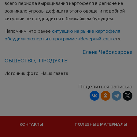
всего периода выращивания картофеля в регионе не
возникало угрозы дефицита этого овоща, и подобной
ситуации не предвидится в ближайшем будущем.
Напомним, что ранее
ситуацию на рынке картофеля
обсудили эксперты в программе «Вечерний хэште
г».
Елена Чебоксарова
ОБЩЕСТВО
ПРОДУКТЫ
Источник фото: Наша газета
Поделиться записью
КОНТАКТЫ
ПОЛЕЗНЫЕ МАТЕРИАЛЫ