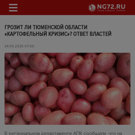
ГРОЗИТ ЛИ ТЮМЕНСКОЙ ОБЛАСТИ
«КАРТОФЕЛЬНЫЙ КРИЗИС»? ОТВЕТ ВЛАСТЕЙ
24.05.2025 07:00
В региональном департаменте АПК сообщили, что на