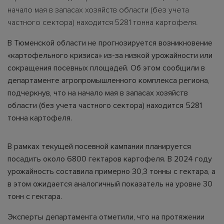
начало мая в запасах хозяйств области (без учета
частного сектора) находится 5281 тонна картофеля.
В Тюменской области не прогнозируется возникновение
«картофельного кризиса» из-за низкой урожайности или
сокращения посевных площадей. Об этом сообщили в
департаменте агропромышленного комплекса региона,
подчеркнув, что на начало мая в запасах хозяйств
области (без учета частного сектора) находится 5281
тонна картофеля.
В рамках текущей посевной кампании планируется
посадить около 6800 гектаров картофеля. В 2024 году
урожайность составила примерно 30,3 тонны с гектара, а
в этом ожидается аналогичный показатель на уровне 30
тонн с гектара.
Эксперты департамента отметили, что на протяжении