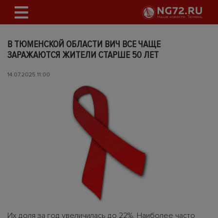
В ТЮМЕНСКОЙ ОБЛАСТИ ВИЧ ВСЕ ЧАЩЕ
ЗАРАЖАЮТСЯ ЖИТЕЛИ СТАРШЕ 50 ЛЕТ
14.07.2025 11:00
Их доля за год увеличилась до 22%. Наиболее часто