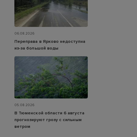
06.08.2026
Переправа в Ярково недоступна
из‑за большой воды
05.08.2026
В Тюменской области 6 августа
прогнозируют грозу с сильным
ветром