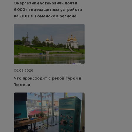
Энергетики установили почти
6 000 птицезащитных устройств
на ЛЭП в Тюменском регионе
06.08.2026
Что происходит с рекой Турой в
Тюмени