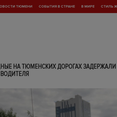
ОВОСТИ ТЮМЕНИ
СОБЫТИЯ В СТРАНЕ
В МИРЕ
СТИЛЬ 
ДНЫЕ НА ТЮМЕНСКИХ ДОРОГАХ ЗАДЕРЖАЛИ 
 ВОДИТЕЛЯ