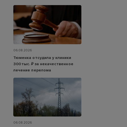
06.08.2026
Тюменка отсудила у клиники
300 тыс. ₽ за некачественное
лечение перелома
06.08.2026