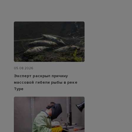
05.08.2026
Эксперт раскрыл причину
массовой гибели рыбы в реке
Туре