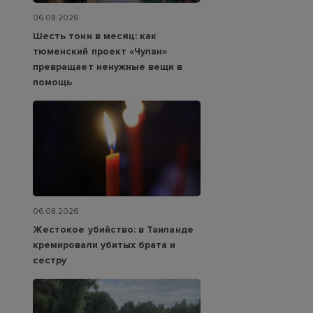
06.08.2026
Шесть тонн в месяц: как
тюменский проект «Чулан»
превращает ненужные вещи в
помощь
06.08.2026
Жестокое убийство: в Таиланде
кремировали убитых брата и
сестру