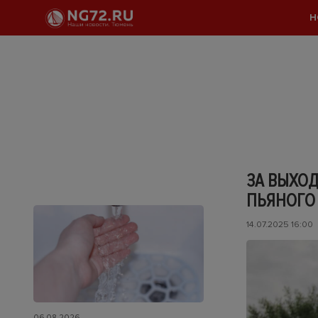
Н
ЗА ВЫХО
ПЬЯНОГО
14.07.2025 16:00
06.08.2026