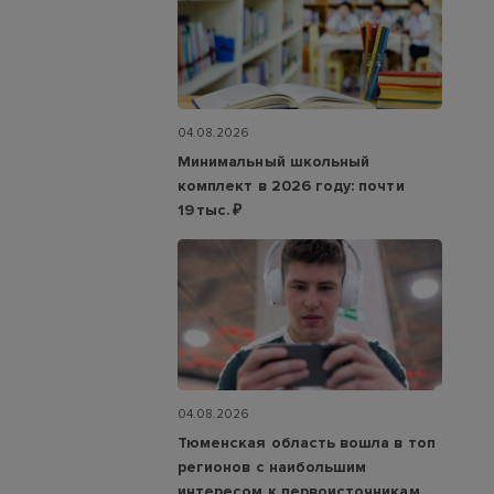
04.08.2026
Минимальный школьный
комплект в 2026 году: почти
19 тыс. ₽
04.08.2026
Тюменская область вошла в топ
регионов с наибольшим
интересом к первоисточникам