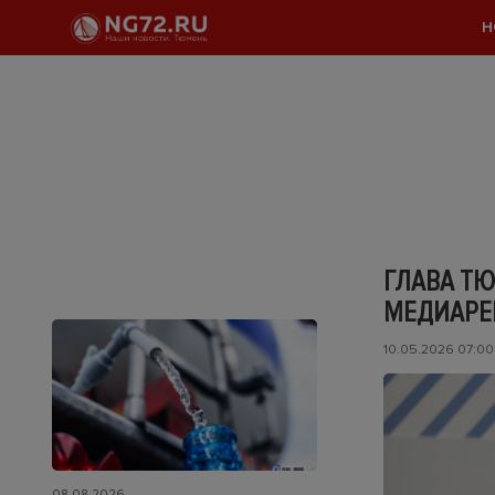
Н
ГЛАВА ТЮ
МЕДИАРЕ
10.05.2026 07:00
08.08.2026