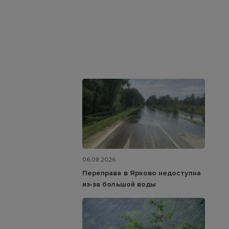
06.08.2026
Переправа в Ярково недоступна
из‑за большой воды