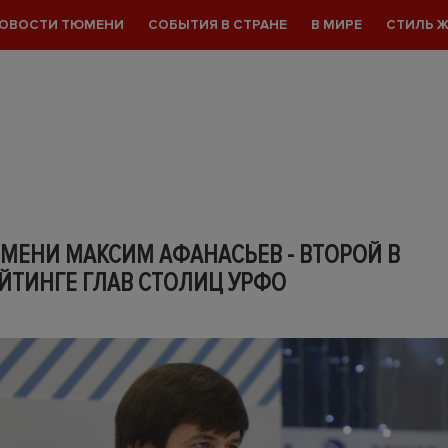
ОВОСТИ ТЮМЕНИ
СОБЫТИЯ В СТРАНЕ
В МИРЕ
СТИЛЬ 
МЕНИ МАКСИМ АФАНАСЬЕВ - ВТОРОЙ В
ЙТИНГЕ ГЛАВ СТОЛИЦ УРФО