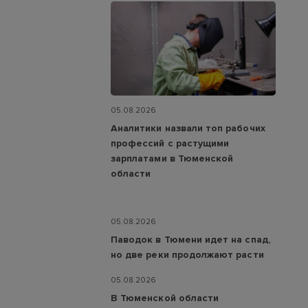
05.08.2026
Аналитики назвали топ рабочих
профессий с растущими
зарплатами в Тюменской
области
05.08.2026
Паводок в Тюмени идет на спад,
но две реки продолжают расти
05.08.2026
В Тюменской области