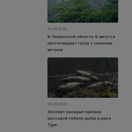
05.08.2026
В Тюменской области 6 августа
прогнозируют грозу с сильным
ветром
05.08.2026
Эксперт раскрыл причину
массовой гибели рыбы в реке
Туре