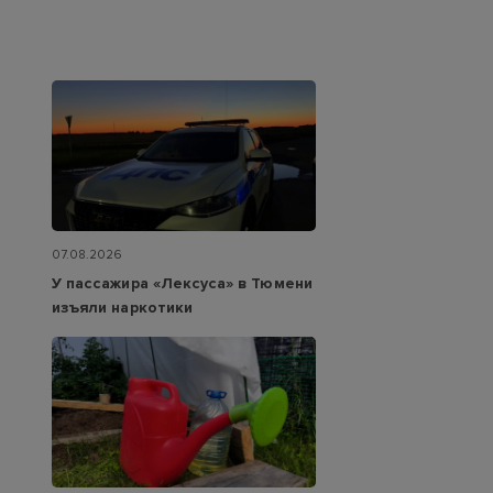
07.08.2026
У пассажира «Лексуса» в Тюмени
изъяли наркотики