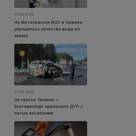
07.08.2026
На Метелевских ВОС в Тюмени
улучшилось качество воды по
запаху
07.08.2026
На трассе Тюмень —
Екатеринбург произошло ДТП с
пятью погибшими