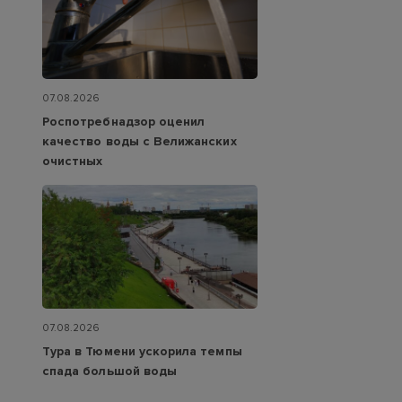
07.08.2026
Роспотребнадзор оценил
качество воды с Велижанских
очистных
07.08.2026
Тура в Тюмени ускорила темпы
спада большой воды