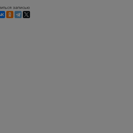
иться записью