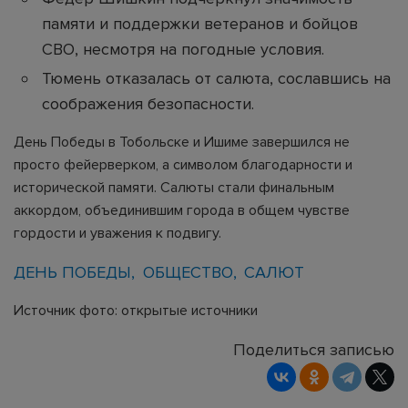
памяти и поддержки ветеранов и бойцов
СВО, несмотря на погодные условия.
Тюмень отказалась от салюта, сославшись на
соображения безопасности.
День Победы в Тобольске и Ишиме завершился не
просто фейерверком, а символом благодарности и
исторической памяти. Салюты стали финальным
аккордом, объединившим города в общем чувстве
гордости и уважения к подвигу.
ДЕНЬ ПОБЕДЫ
ОБЩЕСТВО
САЛЮТ
Источник фото: открытые источники
Поделиться записью