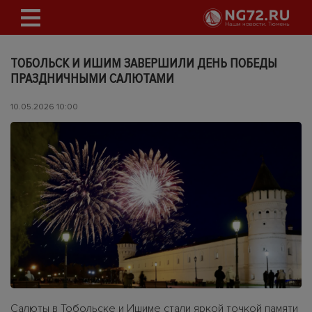
ТОБОЛЬСК И ИШИМ ЗАВЕРШИЛИ ДЕНЬ ПОБЕДЫ
ПРАЗДНИЧНЫМИ САЛЮТАМИ
10.05.2026 10:00
Салюты в Тобольске и Ишиме стали яркой точкой памяти