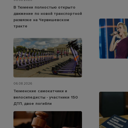
В Тюмени полностью открыто
движение по новой транспортной
развязке на Червишевском
тракте
06.08.2026
Тюменские самокатчики и
велосипедисты - участники 150
ДТП, двое погибли