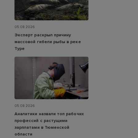
05.08.2026
Эксперт раскрыл причину
массовой гибели рыбы в реке
Туре
05.08.2026
Аналитики назвали топ рабочих
профессий с растущими
зарплатами в Тюменской
области