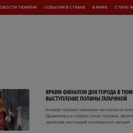
ОВОСТИ ТЮМЕНИ
СОБЫТИЯ В СТРАНЕ
В МИРЕ
СТИЛЬ 
ЯРКИМ ФИНАЛОМ ДНЯ ГОРОДА В ТЮМ
ВЫСТУПЛЕНИЕ ПОЛИНЫ ГАГАРИНОЙ
Концерт прошел накануне вечером на пл
Драмтеатра и собрал сотни горожан. Артис
зрителям настоящий калейдоскоп эмоций.