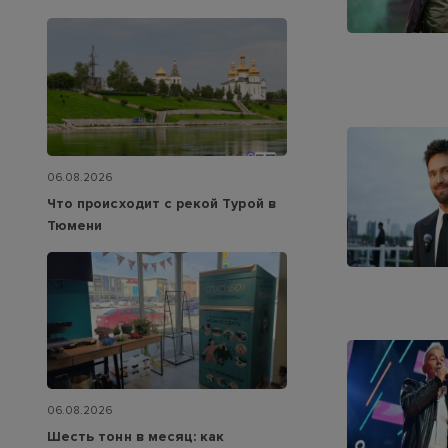
06.08.2026
Что происходит с рекой Турой в
Тюмени
06.08.2026
Шесть тонн в месяц: как