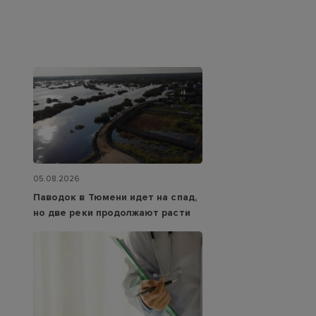
05.08.2026
Паводок в Тюмени идет на спад,
но две реки продолжают расти