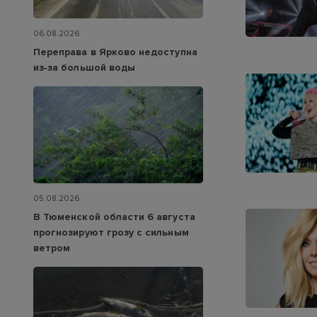
06.08.2026
Переправа в Ярково недоступна
из‑за большой воды
05.08.2026
В Тюменской области 6 августа
прогнозируют грозу с сильным
ветром