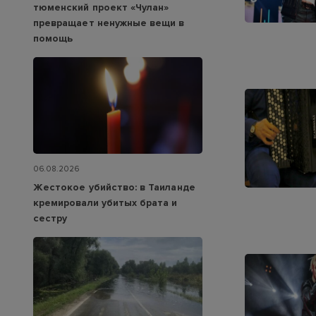
тюменский проект «Чулан»
превращает ненужные вещи в
помощь
06.08.2026
Жестокое убийство: в Таиланде
кремировали убитых брата и
сестру