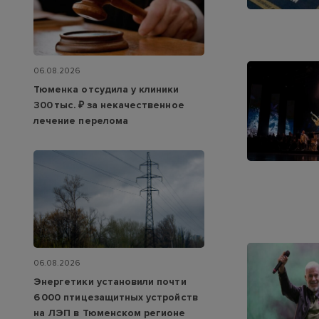
06.08.2026
Тюменка отсудила у клиники
300 тыс. ₽ за некачественное
лечение перелома
06.08.2026
Энергетики установили почти
6 000 птицезащитных устройств
на ЛЭП в Тюменском регионе