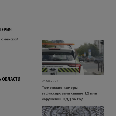
ЛЕРИЯ
 Тюменской
Ь ОБЛАСТИ
04.08.2026
Тюменские камеры
зафиксировали свыше 1,2 млн
нарушений ПДД за год