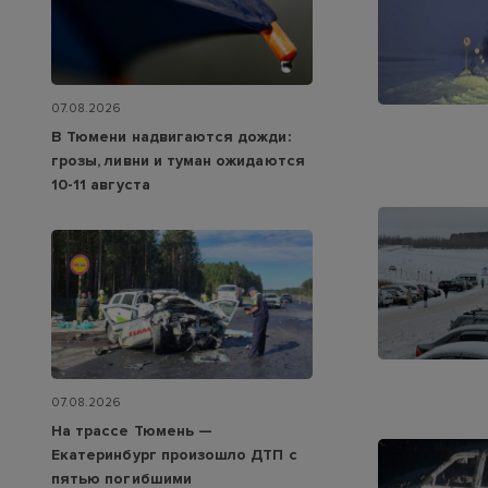
07.08.2026
В Тюмени надвигаются дожди:
грозы, ливни и туман ожидаются
10-11 августа
07.08.2026
На трассе Тюмень —
Екатеринбург произошло ДТП с
пятью погибшими