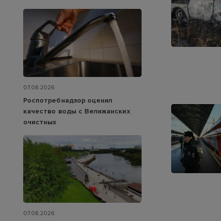
07.08.2026
Роспотребнадзор оценил
качество воды с Велижанских
очистных
07.08.2026