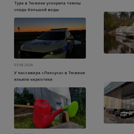
Тура в Тюмени ускорила темпы
спада большой воды
07.08.2026
У пассажира «Лексуса» в Тюмени
изъяли наркотики