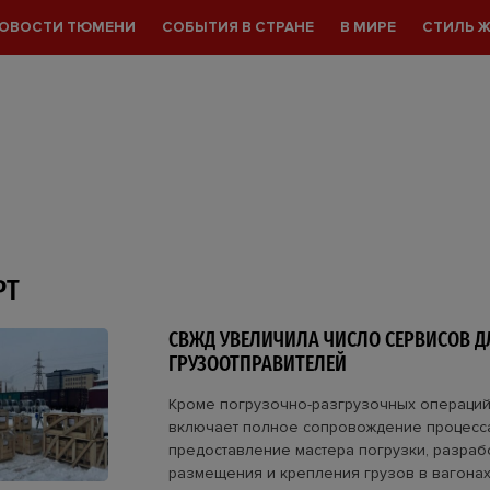
ОВОСТИ ТЮМЕНИ
СОБЫТИЯ В СТРАНЕ
В МИРЕ
СТИЛЬ 
РТ
СВЖД УВЕЛИЧИЛА ЧИСЛО СЕРВИСОВ Д
ГРУЗООТПРАВИТЕЛЕЙ
Кроме погрузочно-разгрузочных операций
включает полное сопровождение процесс
предоставление мастера погрузки, разраб
размещения и крепления грузов в вагонах