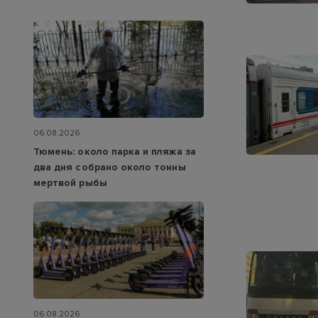
06.08.2026
Тюмень: около парка и пляжа за
два дня собрано около тонны
мертвой рыбы
06.08.2026