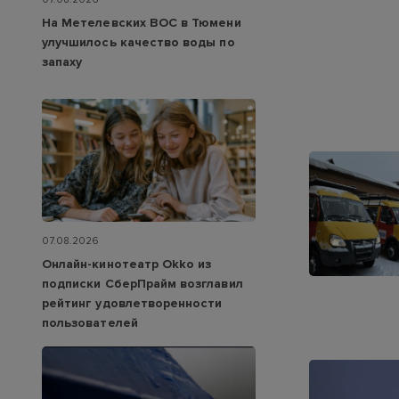
На Метелевских ВОС в Тюмени
улучшилось качество воды по
запаху
07.08.2026
Онлайн-кинотеатр Okko из
подписки СберПрайм возглавил
рейтинг удовлетворенности
пользователей