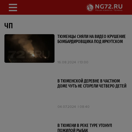
ЧП
ТЮМЕНЦЫ СНЯЛИ НА ВИДЕО КРУШЕНИЕ
БОМБАРДИРОВЩИКА ПОД ИРКУТСКОМ
16.08.2024
13:00
В ТЮМЕНСКОЙ ДЕРЕВНЕ В ЧАСТНОМ
ДОМЕ ЧУТЬ НЕ СГОРЕЛИ ЧЕТВЕРО ДЕТЕЙ
04.07.2024
08:40
В ТЮМЕНИ В РЕКЕ ТУРЕ УТОНУЛ
ПОЖИЛОЙ РЫБАК