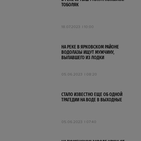
ТОБОЛЯК
18.07.2023
10:00
НА РЕКЕ В ЯРКОВСКОМ РАЙОНЕ
ВОДОЛАЗЫ ИЩУТ МУЖЧИНУ,
ВЫПАВШЕГО ИЗ ЛОДКИ
05.06.2023
08:20
СТАЛО ИЗВЕСТНО ЕЩЕ ОБ ОДНОЙ
ТРАГЕДИИ НА ВОДЕ В ВЫХОДНЫЕ
05.06.2023
07:40