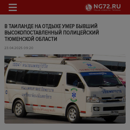
В ТАИЛАНДЕ НА ОТДЫХЕ УМЕР БЫВШИЙ
ВЫСОКОПОСТАВЛЕННЫЙ ПОЛИЦЕЙСКИЙ
ТЮМЕНСКОЙ ОБЛАСТИ
23.04.2025 09:20