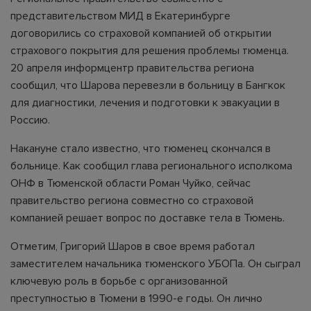
представительством МИД в Екатеринбурге
договорились со страховой компанией об открытии
страхового покрытия для решения проблемы тюменца.
20 апреля информцентр правительства региона
сообщил, что Шарова перевезли в больницу в Бангкок
для диагностики, лечения и подготовки к эвакуации в
Россию.
Накануне стало известно, что тюменец скончался в
больнице. Как сообщил глава регионального исполкома
ОНФ в Тюменской области Роман Чуйко, сейчас
правительство региона совместно со страховой
компанией решает вопрос по доставке тела в Тюмень.
Отметим, Григорий Шаров в свое время работал
заместителем начальника тюменского УБОПа. Он сыграл
ключевую роль в борьбе с организованной
преступностью в Тюмени в 1990-е годы. Он лично