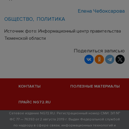
Елена Чебоксарова
ОБЩЕСТВО
ПОЛИТИКА
Источник фото: Информационный центр правительства
Тюменской области
Поделиться записью
КОНТАКТЫ
ПОЛЕЗНЫЕ МАТЕРИАЛЫ
ПРАЙС NG72.RU
Сетевое издание NG72.RU. Регистрационный номер СМИ: ЭЛ №
ФС 77 — 76393 от 2 августа 2019 г. Выдан Федеральной службой
по надзору в сфере связи, информационных технологий и