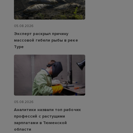
05.08.2026
Эксперт раскрыл причину
массовой гибели рыбы в реке
Туре
05.08.2026
Аналитики назвали топ рабочих
профессий с растущими
зарплатами в Тюменской
области