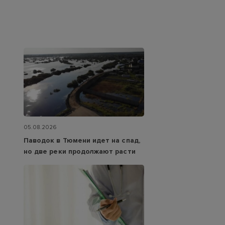
05.08.2026
Паводок в Тюмени идет на спад,
но две реки продолжают расти