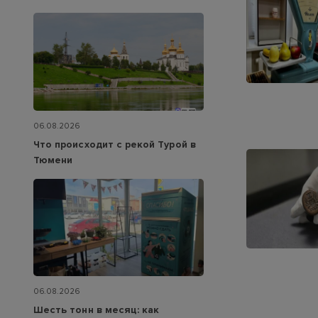
06.08.2026
Что происходит с рекой Турой в
Тюмени
06.08.2026
Шесть тонн в месяц: как