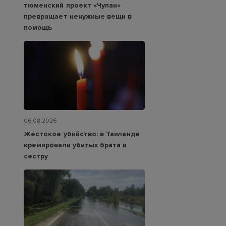
тюменский проект «Чулан»
превращает ненужные вещи в
помощь
06.08.2026
Жестокое убийство: в Таиланде
кремировали убитых брата и
сестру