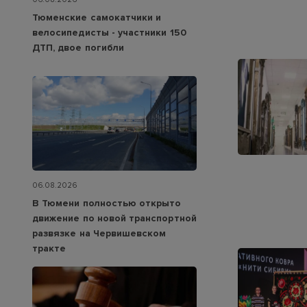
Тюменские самокатчики и
велосипедисты - участники 150
ДТП, двое погибли
06.08.2026
В Тюмени полностью открыто
движение по новой транспортной
развязке на Червишевском
тракте