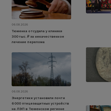
06.08.2026
Тюменка отсудила у клиники
300 тыс. ₽ за некачественное
лечение перелома
06.08.2026
Энергетики установили почти
6 000 птицезащитных устройств
на ЛЭП в Тюменском регионе