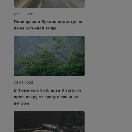
06.08.2026
Переправа в Ярково недоступна
из‑за большой воды
05.08.2026
В Тюменской области 6 августа
прогнозируют грозу с сильным
ветром