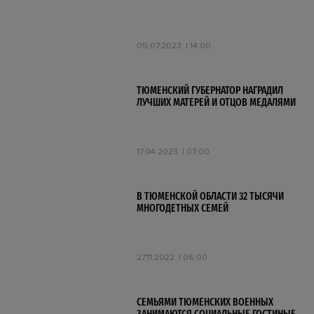
05.07.2023
14:00
ТЮМЕНСКИЙ ГУБЕРНАТОР НАГРАДИЛ
ЛУЧШИХ МАТЕРЕЙ И ОТЦОВ МЕДАЛЯМИ
17.04.2023
07:00
В ТЮМЕНСКОЙ ОБЛАСТИ 32 ТЫСЯЧИ
МНОГОДЕТНЫХ СЕМЕЙ
27.11.2022
06:00
СЕМЬЯМИ ТЮМЕНСКИХ ВОЕННЫХ