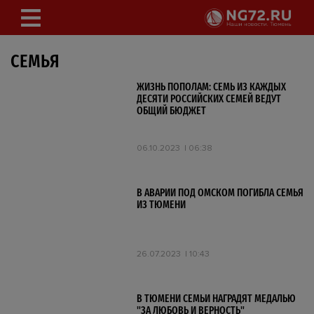
СЕМЬЯ
ЖИЗНЬ ПОПОЛАМ: СЕМЬ ИЗ КАЖДЫХ
ДЕСЯТИ РОССИЙСКИХ СЕМЕЙ ВЕДУТ
ОБЩИЙ БЮДЖЕТ
06.10.2023
06:38
В АВАРИИ ПОД ОМСКОМ ПОГИБЛА СЕМЬЯ
ИЗ ТЮМЕНИ
26.07.2023
10:43
В ТЮМЕНИ СЕМЬИ НАГРАДЯТ МЕДАЛЬЮ
"ЗА ЛЮБОВЬ И ВЕРНОСТЬ"