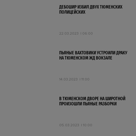
ДЕБОШИР ИЗБИЛ ДВУХ ТЮМЕНСКИХ
ПОЛИЦЕЙСКИХ
22.03.2023
06:00
ПЬЯНЫЕ ВАХТОВИКИ УСТРОИЛИ ДРАКУ
НА ТЮМЕНСКОМ ЖД ВОКЗАЛЕ
14.03.2023
11:00
В ТЮМЕНСКОМ ДВОРЕ НА ШИРОТНОЙ
ПРОИЗОШЛИ ПЬЯНЫЕ РАЗБОРКИ
05.03.2023
10:00