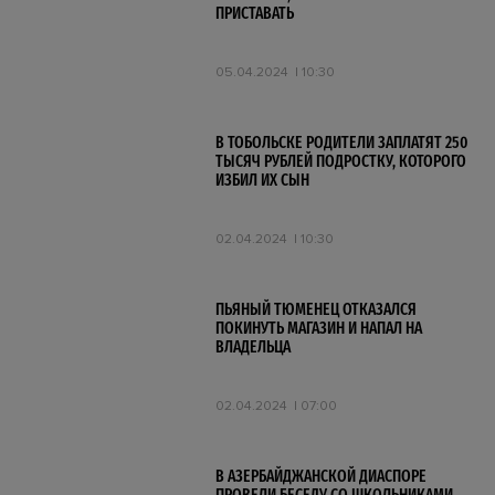
ПРИСТАВАТЬ
05.04.2024
10:30
В ТОБОЛЬСКЕ РОДИТЕЛИ ЗАПЛАТЯТ 250
ТЫСЯЧ РУБЛЕЙ ПОДРОСТКУ, КОТОРОГО
ИЗБИЛ ИХ СЫН
02.04.2024
10:30
ПЬЯНЫЙ ТЮМЕНЕЦ ОТКАЗАЛСЯ
ПОКИНУТЬ МАГАЗИН И НАПАЛ НА
ВЛАДЕЛЬЦА
02.04.2024
07:00
В АЗЕРБАЙДЖАНСКОЙ ДИАСПОРЕ