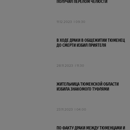
ПОЛУЧИЛ ПЕРЕЛОМ ЧЕЛЮСТИ
11.12.2023
09:30
В ХОДЕ ДРАКИ В ОБЩЕЖИТИИ ТЮМЕНЕЦ
ДО СМЕРТИ ИЗБИЛ ПРИЯТЕЛЯ
28.11.2023
11:30
ЖИТЕЛЬНИЦА ТЮМЕНСКОЙ ОБЛАСТИ
ИЗБИЛА ЗНАКОМОГО ТУФЛЯМИ
23.11.2023
04:00
ПО ФАКТУ ДРАКИ МЕЖДУ ТЮМЕНЦАМИ И