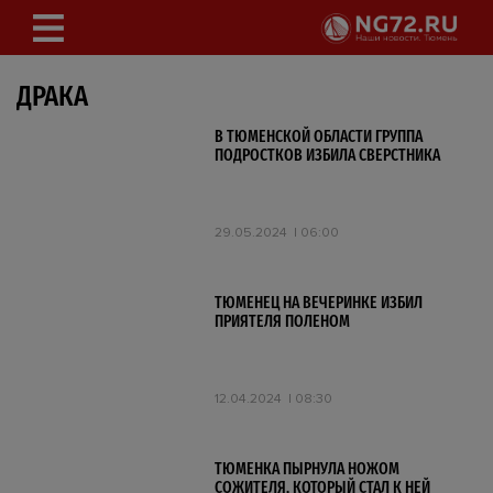
ДРАКА
В ТЮМЕНСКОЙ ОБЛАСТИ ГРУППА
ПОДРОСТКОВ ИЗБИЛА СВЕРСТНИКА
29.05.2024
06:00
ТЮМЕНЕЦ НА ВЕЧЕРИНКЕ ИЗБИЛ
ПРИЯТЕЛЯ ПОЛЕНОМ
12.04.2024
08:30
ТЮМЕНКА ПЫРНУЛА НОЖОМ
СОЖИТЕЛЯ, КОТОРЫЙ СТАЛ К НЕЙ