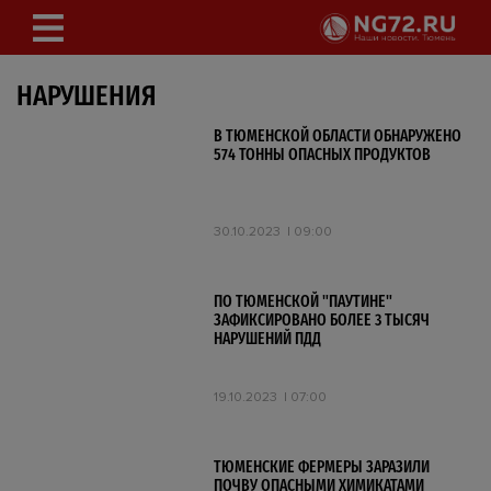
НАРУШЕНИЯ
В ТЮМЕНСКОЙ ОБЛАСТИ ОБНАРУЖЕНО
574 ТОННЫ ОПАСНЫХ ПРОДУКТОВ
30.10.2023
09:00
ПО ТЮМЕНСКОЙ "ПАУТИНЕ"
ЗАФИКСИРОВАНО БОЛЕЕ 3 ТЫСЯЧ
НАРУШЕНИЙ ПДД
19.10.2023
07:00
ТЮМЕНСКИЕ ФЕРМЕРЫ ЗАРАЗИЛИ
ПОЧВУ ОПАСНЫМИ ХИМИКАТАМИ