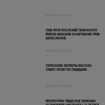
06.10.2023
10:00
ГЛАВ ПЯТИ ПОСЕЛЕНИЙ ТЮМЕНСКОГО
РАЙОНА НАКАЗАЛИ ЗА НАРУШЕНИЕ ПРАВ
БИЗНЕСМЕНОВ
05.10.2023
04:30
ТЮМЕНСКИЕ ФЕРМЕРЫ МАССОВО
ТРАВЯТ ПОЧВУ ПЕСТИЦИДАМИ
26.07.2023
09:30
ИНСПЕКТОРЫ ГИБДД ПОД ТЮМЕНЬЮ