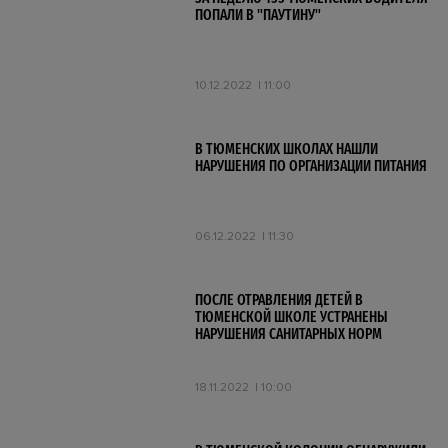
ПОПАЛИ В "ПАУТИНУ"
10.12.2022
11:00
В ТЮМЕНСКИХ ШКОЛАХ НАШЛИ
НАРУШЕНИЯ ПО ОРГАНИЗАЦИИ ПИТАНИЯ
06.12.2022
11:30
ПОСЛЕ ОТРАВЛЕНИЯ ДЕТЕЙ В
ТЮМЕНСКОЙ ШКОЛЕ УСТРАНЕНЫ
НАРУШЕНИЯ САНИТАРНЫХ НОРМ
18.11.2022
10:00