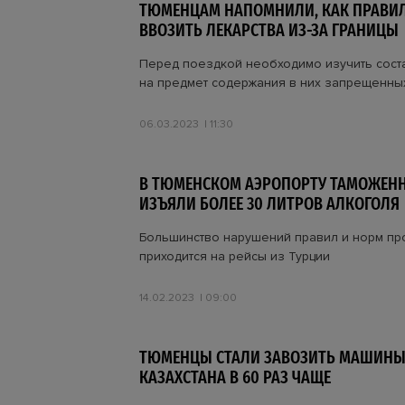
ТЮМЕНЦАМ НАПОМНИЛИ, КАК ПРАВИ
ВВОЗИТЬ ЛЕКАРСТВА ИЗ-ЗА ГРАНИЦЫ
Перед поездкой необходимо изучить сост
на предмет содержания в них запрещенны
06.03.2023
11:30
В ТЮМЕНСКОМ АЭРОПОРТУ ТАМОЖЕН
ИЗЪЯЛИ БОЛЕЕ 30 ЛИТРОВ АЛКОГОЛЯ
Большинство нарушений правил и норм пр
приходится на рейсы из Турции
14.02.2023
09:00
ТЮМЕНЦЫ СТАЛИ ЗАВОЗИТЬ МАШИНЫ
КАЗАХСТАНА В 60 РАЗ ЧАЩЕ