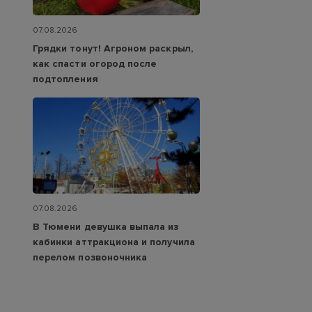
07.08.2026
Грядки тонут! Агроном раскрыл,
как спасти огород после
подтопления
07.08.2026
В Тюмени девушка выпала из
кабинки аттракциона и получила
перелом позвоночника