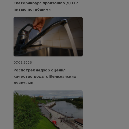
Екатеринбург произошло ДТП с
пятью погибшими
07.08.2026
Роспотребнадзор оценил
качество воды с Велижанских
очистных