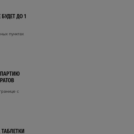
БУДЕТ ДО 1
ных пунктах
 ПАРТИЮ
РАТОВ
границе с
 ТАБЛЕТКИ