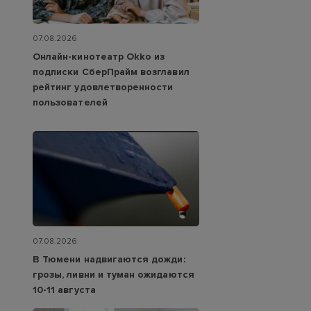
07.08.2026
Онлайн-кинотеатр Okko из
подписки СберПрайм возглавил
рейтинг удовлетворенности
пользователей
07.08.2026
В Тюмени надвигаются дожди:
грозы, ливни и туман ожидаются
10-11 августа