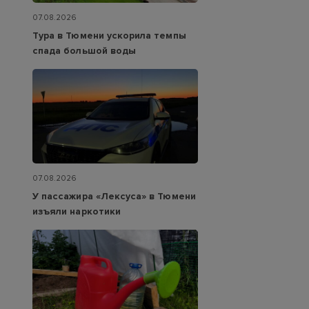
07.08.2026
Тура в Тюмени ускорила темпы
спада большой воды
07.08.2026
У пассажира «Лексуса» в Тюмени
изъяли наркотики