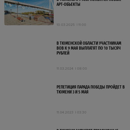
АРТ-ОБЪЕКТЫ
10.03.2025
11:00
В ТЮМЕНСКОЙ ОБЛАСТИ УЧАСТНИКАМ
ВОВ К 9 МАЯ ВЫПЛАТЯТ ПО 10 ТЫСЯЧ
РУБЛЕЙ
11.03.2024
08:00
РЕПЕТИЦИЯ ПАРАДА ПОБЕДЫ ПРОЙДЕТ В
ТЮМЕНИ 3 И 5 МАЯ
11.04.2023
03:30