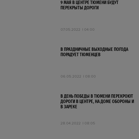
9 МАЯ В ЦЕНТРЕ ТЮМЕНИ БУДУТ
ПЕРЕКРЫТЫ ДОРОГИ
07.05.2022
04:00
В ПРАЗДНИЧНЫЕ ВЫХОДНЫЕ ПОГОДА
ПОРАДУЕТ ТЮМЕНЦЕВ
06.05.2022
08:00
В ДЕНЬ ПОБЕДЫ В ТЮМЕНИ ПЕРЕКРОЮТ
ДОРОГИ В ЦЕНТРЕ, НА ДОМЕ ОБОРОНЫ И
В ЗАРЕКЕ
28.04.2022
08:05