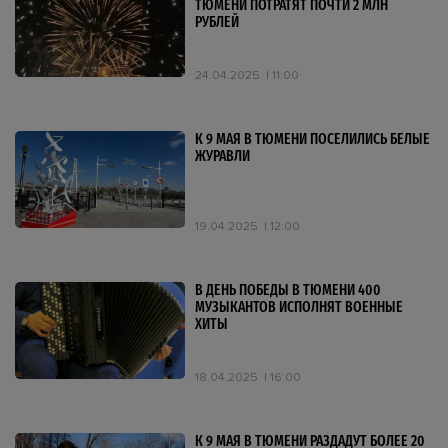
ТЮМЕНИ ПОТРАТЯТ ПОЧТИ 2 МЛН
РУБЛЕЙ
24.04.2025
11:00
К 9 МАЯ В ТЮМЕНИ ПОСЕЛИЛИСЬ БЕЛЫЕ
ЖУРАВЛИ
19.04.2025
12:00
В ДЕНЬ ПОБЕДЫ В ТЮМЕНИ 400
МУЗЫКАНТОВ ИСПОЛНЯТ ВОЕННЫЕ
ХИТЫ
18.04.2025
16:00
К 9 МАЯ В ТЮМЕНИ РАЗДАДУТ БОЛЕЕ 20