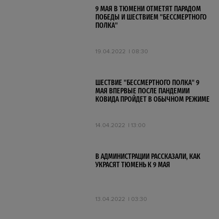
9 МАЯ В ТЮМЕНИ ОТМЕТЯТ ПАРАДОМ
ПОБЕДЫ И ШЕСТВИЕМ "БЕССМЕРТНОГО
ПОЛКА"
19.04.2022
08:30
ШЕСТВИЕ "БЕССМЕРТНОГО ПОЛКА" 9
МАЯ ВПЕРВЫЕ ПОСЛЕ ПАНДЕМИИ
КОВИДА ПРОЙДЕТ В ОБЫЧНОМ РЕЖИМЕ
14.04.2022
13:00
В АДМИНИСТРАЦИИ РАССКАЗАЛИ, КАК
УКРАСЯТ ТЮМЕНЬ К 9 МАЯ
13.04.2022
03:30