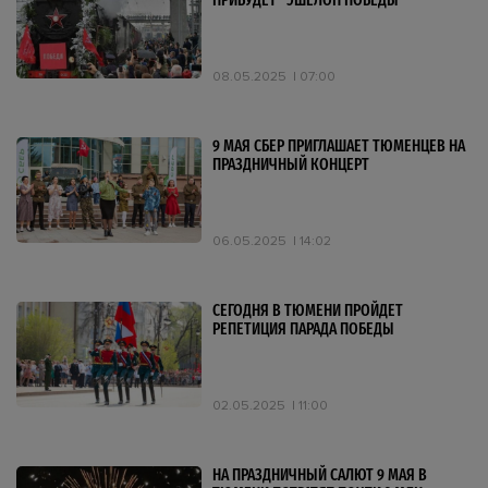
ПРИБУДЕТ "ЭШЕЛОН ПОБЕДЫ"
08.05.2025
07:00
9 МАЯ СБЕР ПРИГЛАШАЕТ ТЮМЕНЦЕВ НА
ПРАЗДНИЧНЫЙ КОНЦЕРТ
06.05.2025
14:02
СЕГОДНЯ В ТЮМЕНИ ПРОЙДЕТ
РЕПЕТИЦИЯ ПАРАДА ПОБЕДЫ
02.05.2025
11:00
НА ПРАЗДНИЧНЫЙ САЛЮТ 9 МАЯ В