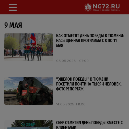
9 МАЯ
КАК ОТМЕТЯТ ДЕНЬ ПОБЕДЫ В ТЮМЕНИ:
НАСЫЩЕННАЯ ПРОГРАММА С 8 ПО 11
МАЯ
05.05.2026
07:00
"ЭШЕЛОН ПОБЕДЫ" В ТЮМЕНИ
ПОСЕТИЛИ ПОЧТИ 10 ТЫСЯЧ ЧЕЛОВЕК.
ФОТОРЕПОРТАЖ
14.05.2025
11:00
СБЕР ОТМЕТИЛ ДЕНЬ ПОБЕДЫ ВМЕСТЕ С
КЛИЕНТАМИ