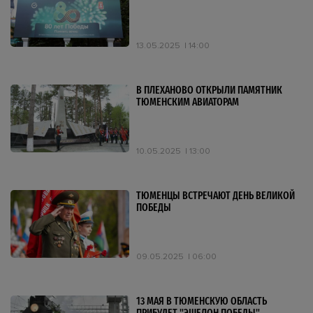
13.05.2025
14:00
В ПЛЕХАНОВО ОТКРЫЛИ ПАМЯТНИК
ТЮМЕНСКИМ АВИАТОРАМ
10.05.2025
13:00
ТЮМЕНЦЫ ВСТРЕЧАЮТ ДЕНЬ ВЕЛИКОЙ
ПОБЕДЫ
09.05.2025
06:00
13 МАЯ В ТЮМЕНСКУЮ ОБЛАСТЬ