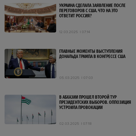
УКРАИНА СДЕЛАЛА ЗАЯВЛЕНИЕ ПОСЛЕ
ПЕРЕГОВОРОВ С США. ЧТО НА ЭТО
ОТВЕТИТ РОССИЯ?
12.03.2025
07:14
ГЛАВНЫЕ МОМЕНТЫ ВЫСТУПЛЕНИЯ
ДОНАЛЬДА ТРАМПА В КОНГРЕССЕ США
05.03.2025
07:03
В АБХАЗИИ ПРОШЕЛ ВТОРОЙ ТУР
ПРЕЗИДЕНТСКИХ ВЫБОРОВ. ОППОЗИЦИЯ
УСТРОИЛА ПРОВОКАЦИИ
02.03.2025
07:18