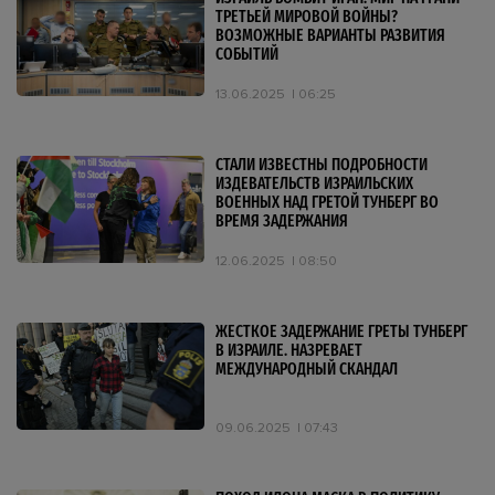
ТРЕТЬЕЙ МИРОВОЙ ВОЙНЫ?
ВОЗМОЖНЫЕ ВАРИАНТЫ РАЗВИТИЯ
СОБЫТИЙ
13.06.2025
06:25
СТАЛИ ИЗВЕСТНЫ ПОДРОБНОСТИ
ИЗДЕВАТЕЛЬСТВ ИЗРАИЛЬСКИХ
ВОЕННЫХ НАД ГРЕТОЙ ТУНБЕРГ ВО
ВРЕМЯ ЗАДЕРЖАНИЯ
12.06.2025
08:50
ЖЕСТКОЕ ЗАДЕРЖАНИЕ ГРЕТЫ ТУНБЕРГ
В ИЗРАИЛЕ. НАЗРЕВАЕТ
МЕЖДУНАРОДНЫЙ СКАНДАЛ
09.06.2025
07:43