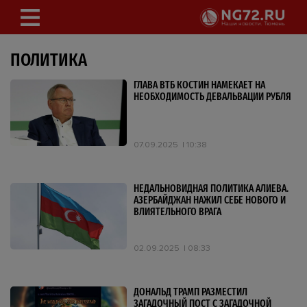
ПОЛИТИКА
ГЛАВА ВТБ КОСТИН НАМЕКАЕТ НА
НЕОБХОДИМОСТЬ ДЕВАЛЬВАЦИИ РУБЛЯ
07.09.2025
10:38
НЕДАЛЬНОВИДНАЯ ПОЛИТИКА АЛИЕВА.
АЗЕРБАЙДЖАН НАЖИЛ СЕБЕ НОВОГО И
ВЛИЯТЕЛЬНОГО ВРАГА
02.09.2025
08:33
ДОНАЛЬД ТРАМП РАЗМЕСТИЛ
ЗАГАДОЧНЫЙ ПОСТ С ЗАГАДОЧНОЙ