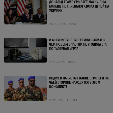
ДОНАЛЬД ТРАМП СРЫВАЕТ МАСКУ. США
БОЛЬШЕ НЕ СКРЫВАЮТ СВОИХ ЦЕЛЕЙ НА
УКРАИНЕ
26.05.2025
16:07
В АФГАНИСТАНЕ ЗАПРЕТИЛИ ШАХМАТЫ.
ЧЕМ НОВЫМ ВЛАСТЯМ НЕ УГОДИЛА ЭТА
ПОПУЛЯРНАЯ ИГРА?
12.05.2025
08:45
ИНДИЯ И ПАКИСТАН. КАКИЕ СТРАНЫ И НА
ЧЬЕЙ СТОРОНЕ НАХОДЯТСЯ В ЭТОМ
КОНФЛИКТЕ
07.05.2025
08:43