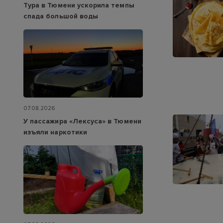
Тура в Тюмени ускорила темпы
спада большой воды
07.08.2026
У пассажира «Лексуса» в Тюмени
изъяли наркотики