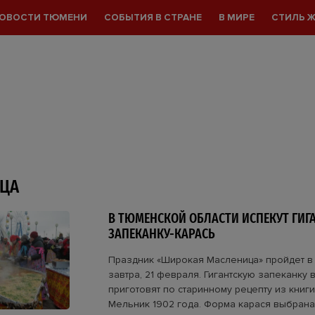
ОВОСТИ ТЮМЕНИ
СОБЫТИЯ В СТРАНЕ
В МИРЕ
СТИЛЬ 
ЦА
В ТЮМЕНСКОЙ ОБЛАСТИ ИСПЕКУТ ГИГ
ЗАПЕКАНКУ-КАРАСЬ
Праздник «Широкая Масленица» пройдет 
завтра, 21 февраля. Гигантскую запеканку
приготовят по старинному рецепту из книг
Мельник 1902 года. Форма карася выбрана