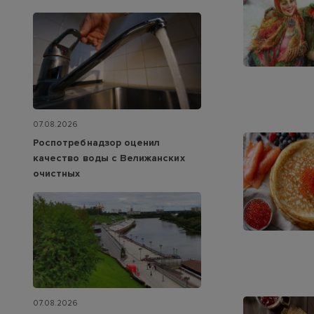
07.08.2026
Роспотребнадзор оценил
качество воды с Велижанских
очистных
07.08.2026