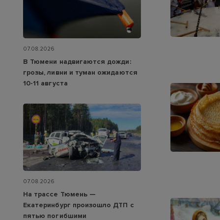
07.08.2026
В Тюмени надвигаются дожди:
грозы, ливни и туман ожидаются
10-11 августа
07.08.2026
На трассе Тюмень —
Екатеринбург произошло ДТП с
пятью погибшими