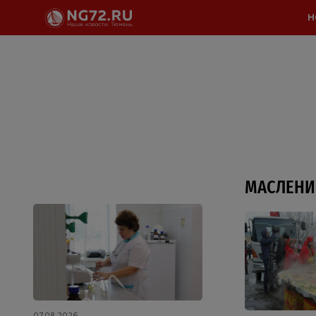
Н
МАСЛЕНИ
07.08.2026