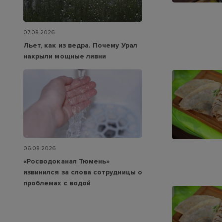
07.08.2026
Льет, как из ведра. Почему Урал
накрыли мощные ливни
06.08.2026
«Росводоканал Тюмень»
извинился за слова сотрудницы о
проблемах с водой