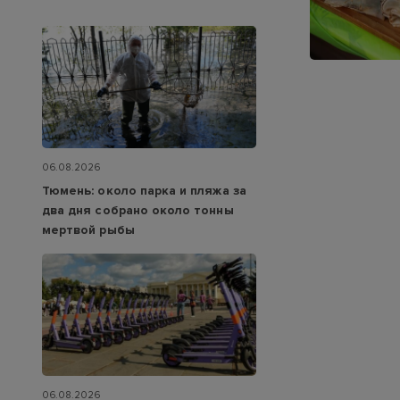
06.08.2026
Тюмень: около парка и пляжа за
два дня собрано около тонны
мертвой рыбы
06.08.2026