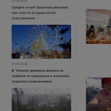
07.08.2026
Грядки тонут! Агроном раскрыл,
как спасти огород после
подтопления
07.08.2026
В Тюмени девушка выпала из
кабинки аттракциона и получила
перелом позвоночника