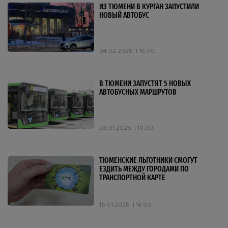
ИЗ ТЮМЕНИ В КУРГАН ЗАПУСТИЛИ
НОВЫЙ АВТОБУС
04.02.2025
16:00
В ТЮМЕНИ ЗАПУСТЯТ 5 НОВЫХ
АВТОБУСНЫХ МАРШРУТОВ
28.01.2025
10:00
ТЮМЕНСКИЕ ЛЬГОТНИКИ СМОГУТ
ЕЗДИТЬ МЕЖДУ ГОРОДАМИ ПО
ТРАНСПОРТНОЙ КАРТЕ
16.01.2025
14:00