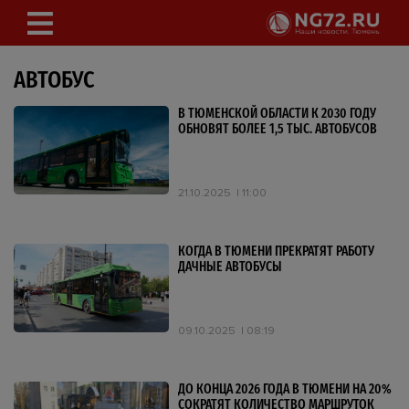
АВТОБУС
В ТЮМЕНСКОЙ ОБЛАСТИ К 2030 ГОДУ
ОБНОВЯТ БОЛЕЕ 1,5 ТЫС. АВТОБУСОВ
21.10.2025
11:00
КОГДА В ТЮМЕНИ ПРЕКРАТЯТ РАБОТУ
ДАЧНЫЕ АВТОБУСЫ
09.10.2025
08:19
ДО КОНЦА 2026 ГОДА В ТЮМЕНИ НА 20%
СОКРАТЯТ КОЛИЧЕСТВО МАРШРУТОК