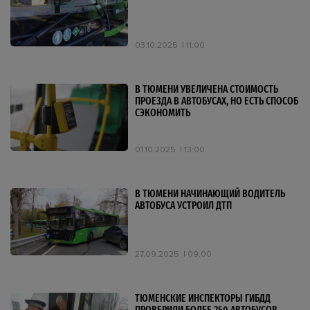
03.10.2025
11:00
В ТЮМЕНИ УВЕЛИЧЕНА СТОИМОСТЬ
ПРОЕЗДА В АВТОБУСАХ, НО ЕСТЬ СПОСОБ
СЭКОНОМИТЬ
01.10.2025
13:00
В ТЮМЕНИ НАЧИНАЮЩИЙ ВОДИТЕЛЬ
АВТОБУСА УСТРОИЛ ДТП
27.09.2025
09:00
ТЮМЕНСКИЕ ИНСПЕКТОРЫ ГИБДД