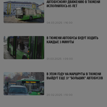
АВТОБУСНОМУ ДВИЖЕНИЮ В ТЮМЕНИ
ИСПОЛНИЛОСЬ 85 ЛЕТ
04.03.2025
16:00
В ТЮМЕНИ АВТОБУСЫ БУДУТ ХОДИТЬ
КАЖДЫЕ 3 МИНУТЫ
01.03.2025
09:00
В ЭТОМ ГОДУ НА МАРШРУТЫ В ТЮМЕНИ
ВЫЙДУТ ЕЩЕ 37 "БОЛЬШИХ" АВТОБУСОВ
20.02.2025
10:00