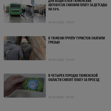
ДЛЯ ВОДИТЕЛЕЙ ТЮМЕНСКИХ
АВТОБУСОВ СНИЗИЛИ ПЛАТУ ЗА ДЕТСАДЫ
НА 50%
01.04.2025
14:00
В ТЮМЕНИ ГРУППУ ТУРИСТОВ ОКАТИЛИ
ГРЯЗЬЮ
19.03.2025
10:00
В ЧЕТЫРЕХ ГОРОДАХ ТЮМЕНСКОЙ
ОБЛАСТИ СНИЗЯТ ПЛАТУ ЗА ПРОЕЗД
13.03.2025
14:00