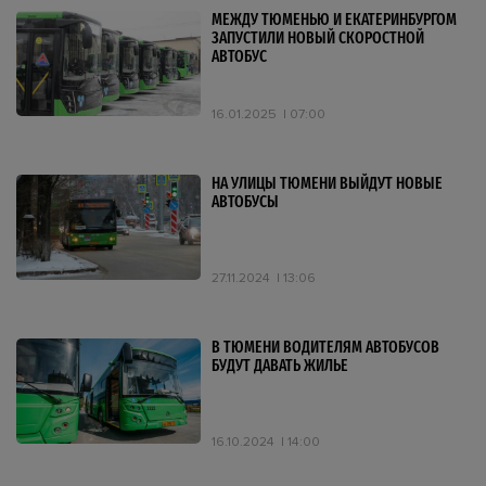
МЕЖДУ ТЮМЕНЬЮ И ЕКАТЕРИНБУРГОМ
ЗАПУСТИЛИ НОВЫЙ СКОРОСТНОЙ
АВТОБУС
16.01.2025
07:00
НА УЛИЦЫ ТЮМЕНИ ВЫЙДУТ НОВЫЕ
АВТОБУСЫ
27.11.2024
13:06
В ТЮМЕНИ ВОДИТЕЛЯМ АВТОБУСОВ
БУДУТ ДАВАТЬ ЖИЛЬЕ
16.10.2024
14:00